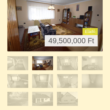
Eladó
49,500,000
Ft