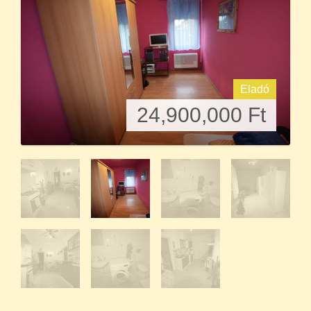
Eladó
24,900,000
Ft