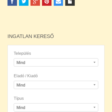
INGATLAN KERESŐ
Település
Mind
Eladó / Kiadó
Mind
Típus
Mind