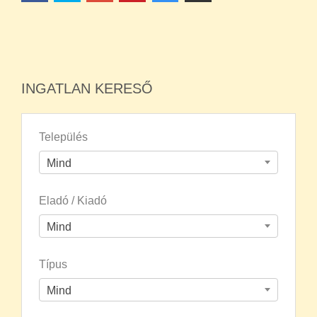
INGATLAN KERESŐ
Település
Mind
Eladó / Kiadó
Mind
Típus
Mind