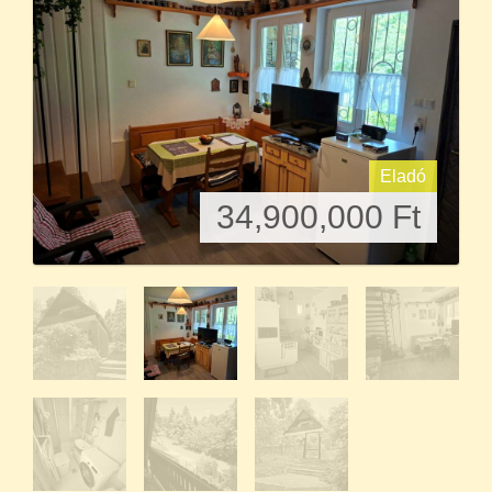
Eladó
34,900,000
Ft