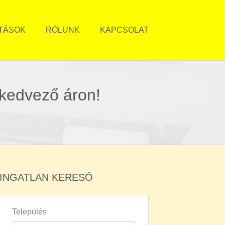
TÁSOK
RÓLUNK
KAPCSOLAT
 kedvező áron!
INGATLAN KERESŐ
Település