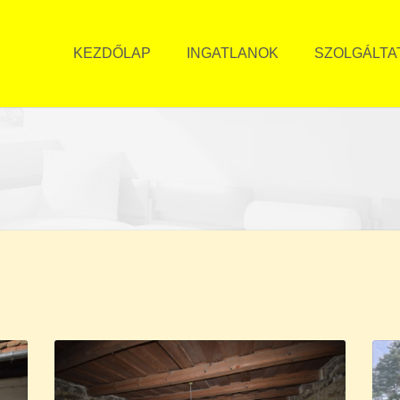
KEZDŐLAP
INGATLANOK
SZOLGÁLTA