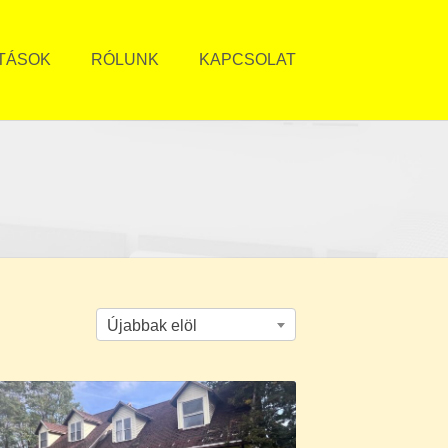
TÁSOK
RÓLUNK
KAPCSOLAT
Újabbak elöl